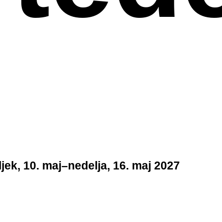
jek, 10. maj–nedelja, 16. maj 2027